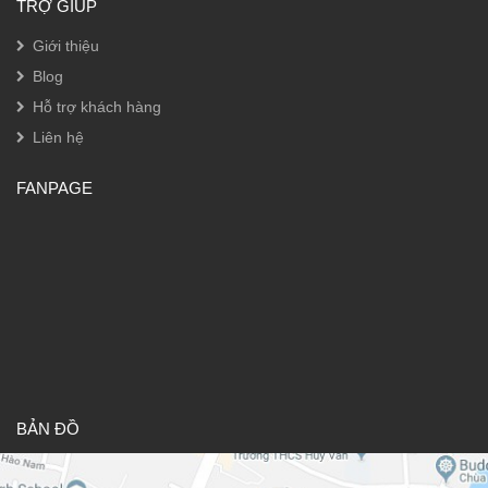
TRỢ GIÚP
Giới thiệu
Blog
Hỗ trợ khách hàng
Liên hệ
FANPAGE
BẢN ĐỒ