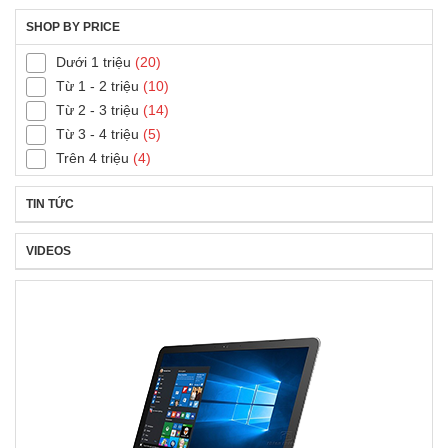
SHOP BY PRICE
Dưới 1 triệu
(20)
Từ 1 - 2 triệu
(10)
Từ 2 - 3 triệu
(14)
Từ 3 - 4 triệu
(5)
Trên 4 triệu
(4)
TIN TỨC
VIDEOS