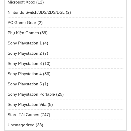
Microsoft Xbox
(12)
Nintendo Switch/3DS/2DS/DSL
(2)
PC Game Gear
(2)
Phụ Kiện Games
(89)
Sony Playstation 1
(4)
Sony Playstation 2
(7)
Sony Playstation 3
(10)
Sony Playstation 4
(36)
Sony Playstation 5
(1)
Sony Playstation Portable
(25)
Sony Playstation Vita
(5)
Store Tải Games
(747)
Uncategorized
(33)