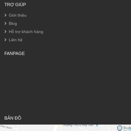
TRỢ GIÚP
Giới thiệu
Blog
Hỗ trợ khách hàng
Liên hệ
FANPAGE
BẢN ĐỒ