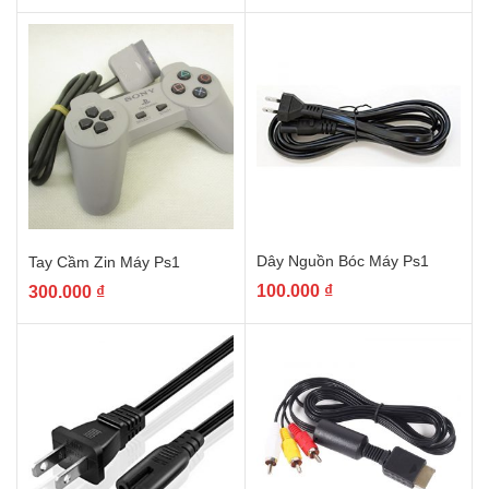
Dây Nguồn Bóc Máy Ps1
Tay Cầm Zin Máy Ps1
100.000
₫
300.000
₫