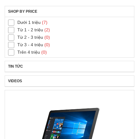
SHOP BY PRICE
Dưới 1 triệu
(7)
Từ 1 - 2 triệu
(2)
Từ 2 - 3 triệu
(0)
Từ 3 - 4 triệu
(0)
Trên 4 triệu
(0)
TIN TỨC
VIDEOS