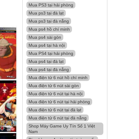
Mua PS3 tại hải phòng
Mua ps3 tại đà lạt
Mua ps3 tại đà nẵng
Mua ps4 hồ chí minh
Mua ps4 sài gòn
Mua ps4 tại hà nội
Mua PS4 tại hải phòng
Mua ps4 tại đà lạt
Mua ps4 tại đà nẵng
Mua điện tử 6 nút hồ chí minh
Mua điện tử 6 nút sài gòn
Mua điện tử 6 nút tại hà nội
Mua điện tử 6 nút tại hải phòng
Mua điện tử 6 nút tại đà lạt
Mua điện tử 6 nút tại đà nẵng
Shop Máy Game Uy Tín Số 1 Việt
Nam