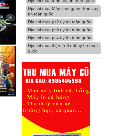
Địa chỉ mua 4 nút uy tín toàn quốc
Địa chỉ mua Máy chơi game Enes uy
tín toàn quốc
Địa chỉ mua ps2 uy tín toàn quốc
Địa chỉ mua ps3 uy tín toàn quốc
Địa chỉ mua ps4 uy tín toàn quốc
Địa chỉ mua điện tử 6 nút uy tín toàn
quốc