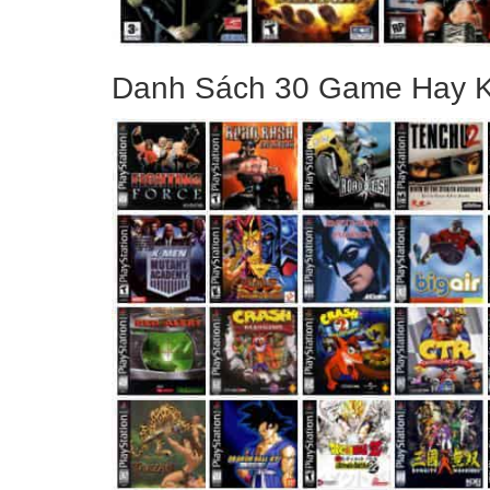
Danh Sách 30 Game Hay 