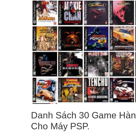
Danh Sách 30 Game Hành
Cho Máy PSP.