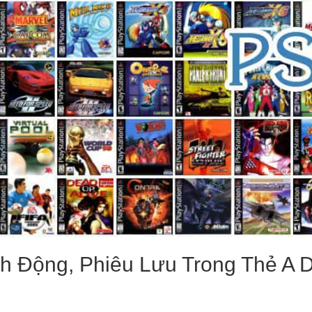
 Động, Phiêu Lưu Trong Thẻ A 