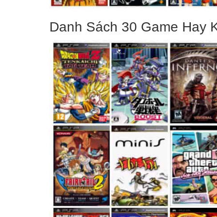
Danh Sách 30 Game Hay 