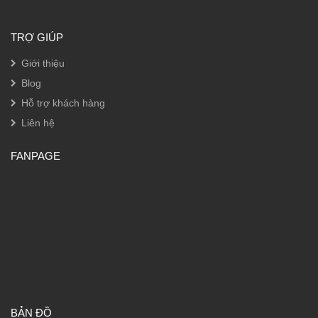
TRỢ GIÚP
Giới thiệu
Blog
Hỗ trợ khách hàng
Liên hệ
FANPAGE
BẢN ĐỒ