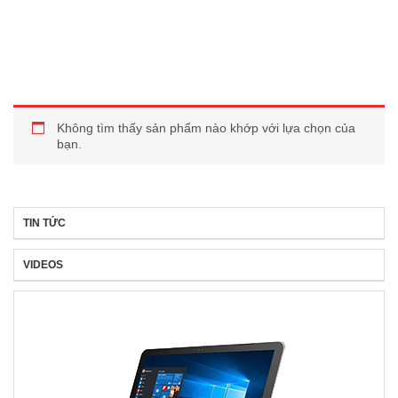
Không tìm thấy sản phẩm nào khớp với lựa chọn của
bạn.
TIN TỨC
VIDEOS