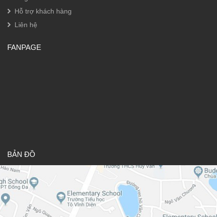
Hỗ trợ khách hàng
Liên hệ
FANPAGE
BẢN ĐỒ