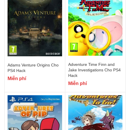
Adventure Time Finn and
Adams Venture Origins Cho
Jake Investigations Cho PS4
PS4 Hack
Hack
Miễn phí
Miễn phí