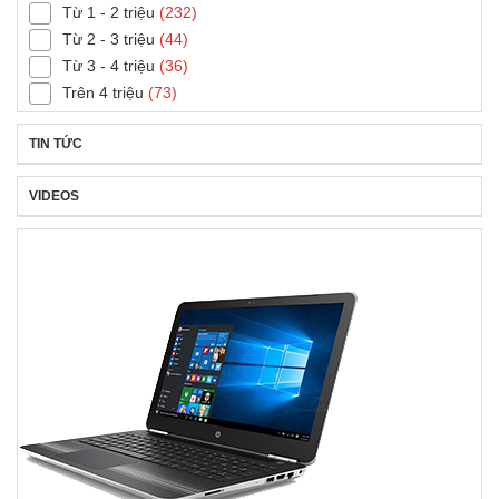
Từ 1 - 2 triệu
(232)
Từ 2 - 3 triệu
(44)
Từ 3 - 4 triệu
(36)
Trên 4 triệu
(73)
TIN TỨC
VIDEOS