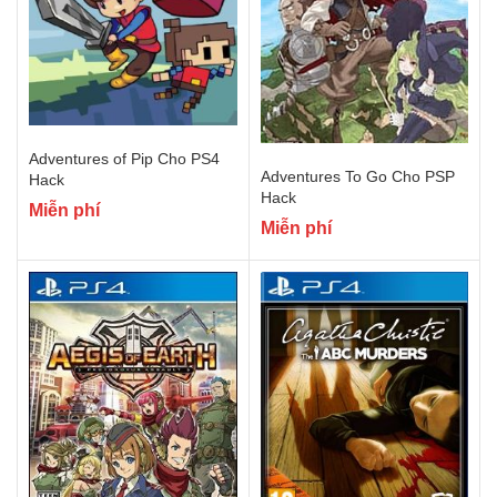
Adventures of Pip Cho PS4
Adventures To Go Cho PSP
Hack
Hack
Miễn phí
Miễn phí