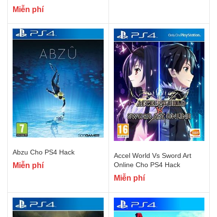
Miễn phí
Abzu Cho PS4 Hack
Accel World Vs Sword Art
Online Cho PS4 Hack
Miễn phí
Miễn phí