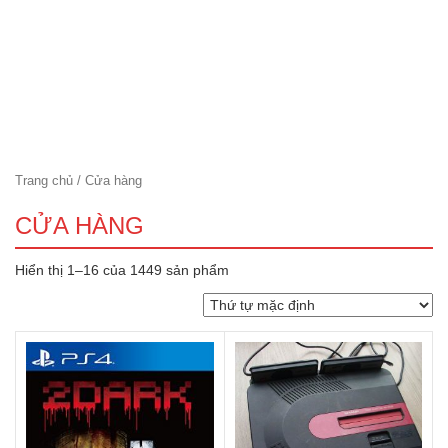
Trang chủ
/ Cửa hàng
CỬA HÀNG
Hiển thị 1–16 của 1449 sản phẩm