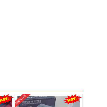
Giảm giá!