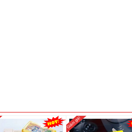
Giảm giá!