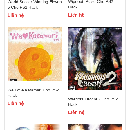
Wipeout: Pulse Cho PS2
World Soccer Winning Eleven
Hack
6 Cho PS2 Hack
Liên hệ
Liên hệ
We Love Katamari Cho PS2
Hack
Warriors Orochi 2 Cho PS2
Liên hệ
Hack
Liên hệ