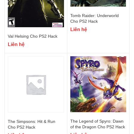
Tomb Raider: Underworld
Cho PS2 Hack
Liên hệ
Val Helsing Cho PS2 Hack
Liên hệ
The Legend of Spyro: Dawn
The Simpsons: Hit & Run
of the Dragon Cho PS2 Hack
Cho PS2 Hack