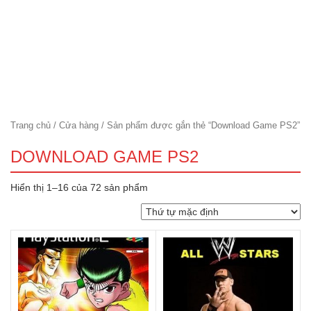
Trang chủ
/
Cửa hàng
/ Sản phẩm được gắn thẻ “Download Game PS2”
DOWNLOAD GAME PS2
Hiển thị 1–16 của 72 sản phẩm