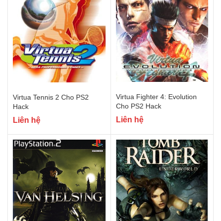
Virtua Fighter 4: Evolution
Virtua Tennis 2 Cho PS2
Cho PS2 Hack
Hack
Liên hệ
Liên hệ