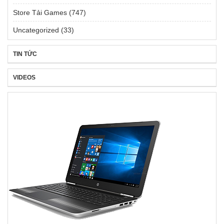
Store Tải Games
(747)
Uncategorized
(33)
TIN TỨC
VIDEOS